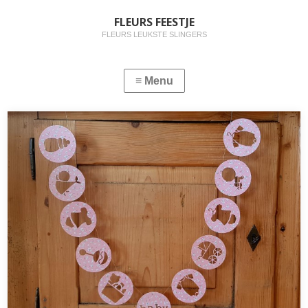
FLEURS FEESTJE
FLEURS LEUKSTE SLINGERS